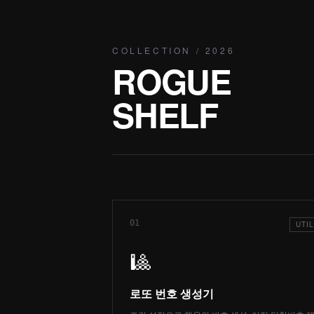
COLLECTION / 2026
ROGUE
SHELF
01
UTIL
🎱
로또 번호 생성기